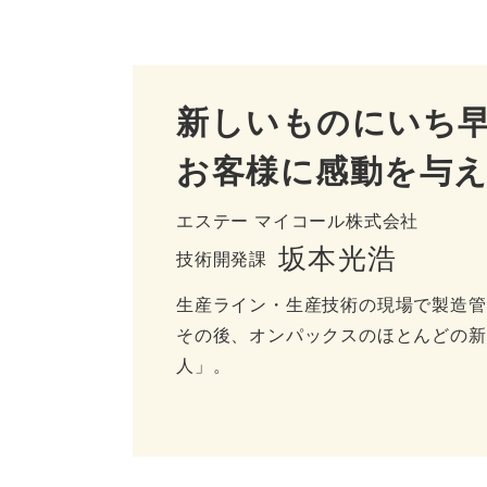
新しいものにいち
お客様に感動を与
エステー マイコール株式会社
坂本光浩
技術開発課
生産ライン・生産技術の現場で製造管
その後、オンパックスのほとんどの新
人」。