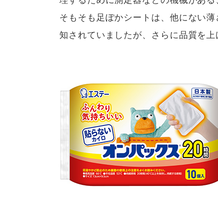
理するために測定器などの機械がある
そもそも足ぽかシートは、他にない薄
知されていましたが、さらに品質を上