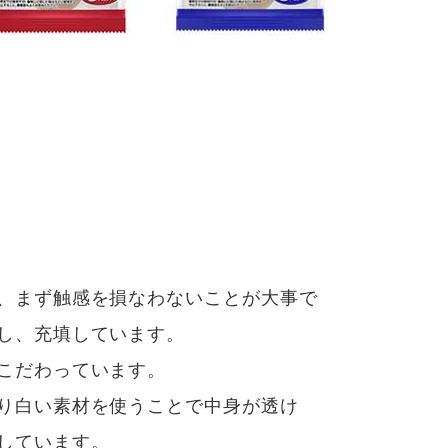
、まず触感を損なわないことが大事で
し、充填しています。
こだわっています。
り白い素材を使うことで中身が透け
しています。