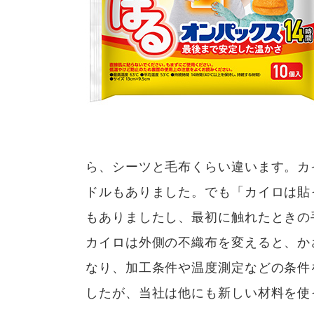
ら、シーツと毛布くらい違います。カ
ドルもありました。でも「カイロは貼
もありましたし、最初に触れたときの
カイロは外側の不織布を変えると、か
なり、加工条件や温度測定などの条件
したが、当社は他にも新しい材料を使