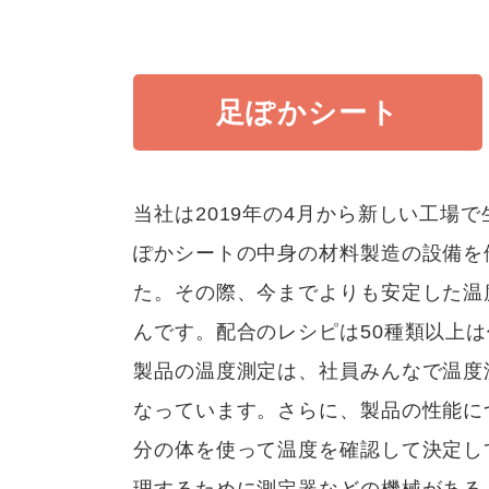
足ぽかシート
当社は2019年の4月から新しい工場
ぽかシートの中身の材料製造の設備を
た。その際、今までよりも安定した温
んです。配合のレシピは50種類以上
製品の温度測定は、社員みんなで温度
なっています。さらに、製品の性能に
分の体を使って温度を確認して決定し