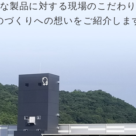
な製品に対する現場のこだわ
のづくりへの想いをご紹介しま