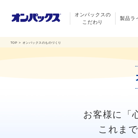
オンパックスの
製品ラ
こだわり
TOP
オンパックスのものづくり
お客様に「
これまで