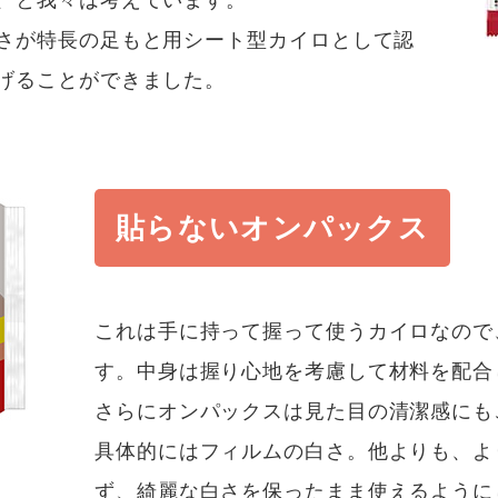
、と我々は考えています。
さが特長の足もと用シート型カイロとして認
げることができました。
貼らないオンパックス
これは手に持って握って使うカイロなので
す。中身は握り心地を考慮して材料を配合
さらにオンパックスは見た目の清潔感にも
具体的にはフィルムの白さ。他よりも、よ
ず、綺麗な白さを保ったまま使えるように