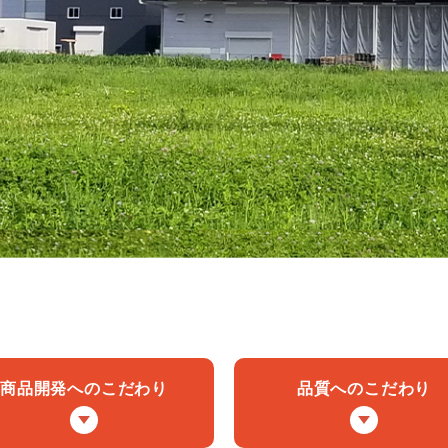
商品開発へのこだわり
品質へのこだわり