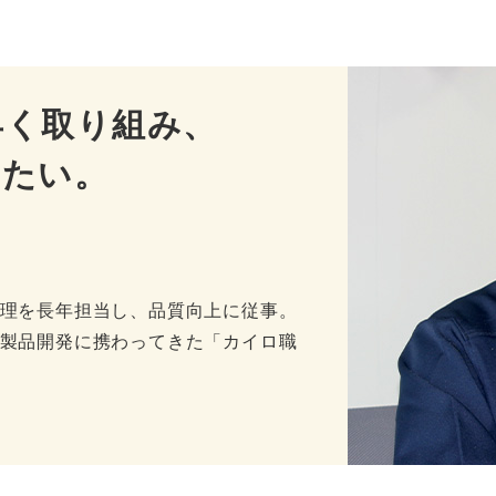
早く取り組み、
えたい。
理を長年担当し、品質向上に従事。
製品開発に携わってきた「カイロ職