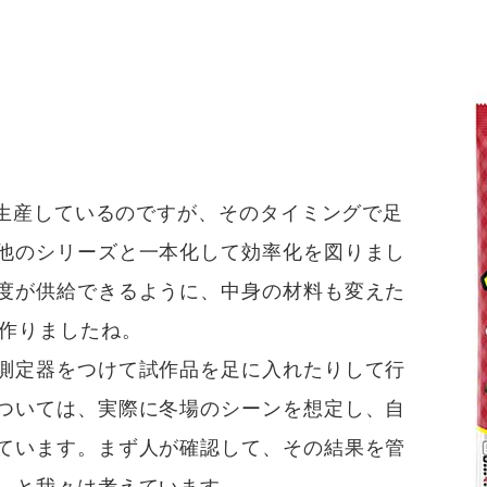
で生産しているのですが、そのタイミングで足
他のシリーズと一本化して効率化を図りまし
度が供給できるように、中身の材料も変えた
は作りましたね。
測定器をつけて試作品を足に入れたりして行
ついては、実際に冬場のシーンを想定し、自
ています。まず人が確認して、その結果を管